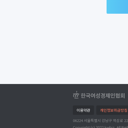
이용약관
개인정보취급방침
06224 서울특별시 강남구 역삼로 221 한
Copyright (c) 2022 kwbiz, All Ri